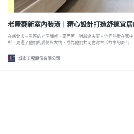
老屋翻新室內裝潢｜精心設計打造舒適宜居
在新北市三重區的老屋翻新，寓居著一對新婚夫妻。他們熱愛在家中
所，見證了他們的愛情與友情，成為他們共同書寫生活故事的舞台。
城市工程股份有限公司