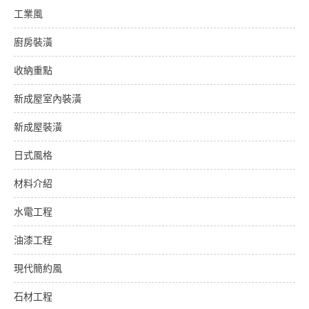
工業風
廚房裝潢
收納重點
新成屋室內裝潢
新成屋裝潢
日式風格
材料介紹
水電工程
油漆工程
現代簡約風
石材工程