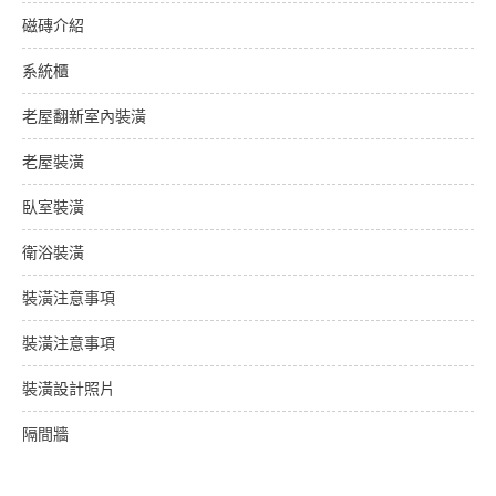
磁磚介紹
系統櫃
老屋翻新室內裝潢
老屋裝潢
臥室裝潢
衛浴裝潢
裝潢注意事項
裝潢注意事項
裝潢設計照片
隔間牆