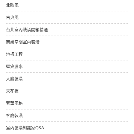
北歐風
古典風
台北室內裝潢開箱精選
商業空間室內裝潢
地板工程
壁癌漏水
大廳裝潢
天花板
奢華風格
客廳裝潢
室內裝潢知識家Q&A