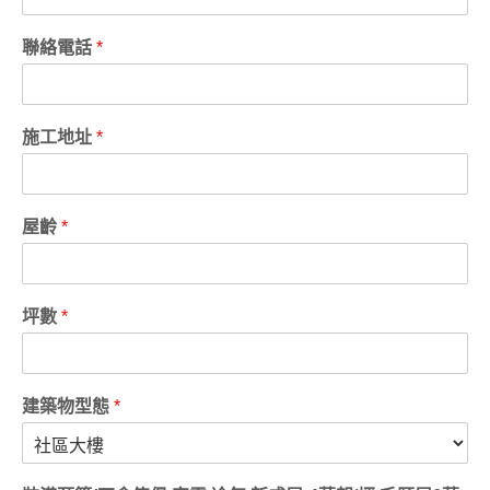
聯絡電話
*
施工地址
*
屋齡
*
坪數
*
建築物型態
*