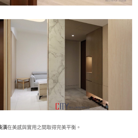
裝潢
在美感與實用之間取得完美平衡。