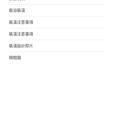
衛浴裝潢
裝潢注意事項
裝潢注意事項
裝潢設計照片
隔間牆