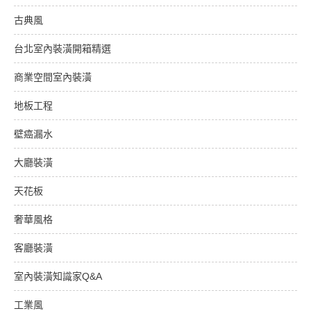
古典風
台北室內裝潢開箱精選
商業空間室內裝潢
地板工程
壁癌漏水
大廳裝潢
天花板
奢華風格
客廳裝潢
室內裝潢知識家Q&A
工業風