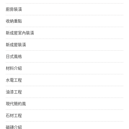
廚房裝潢
收納重點
新成屋室內裝潢
新成屋裝潢
日式風格
材料介紹
水電工程
油漆工程
現代簡約風
石材工程
磁磚介紹