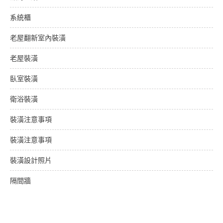
系統櫃
老屋翻新室內裝潢
老屋裝潢
臥室裝潢
衛浴裝潢
裝潢注意事項
裝潢注意事項
裝潢設計照片
隔間牆