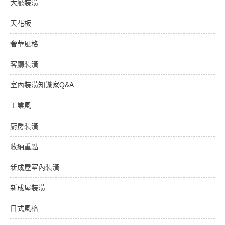
大廳裝潢
天花板
奢華風格
客廳裝潢
室內裝潢知識家Q&A
工業風
廚房裝潢
收納重點
新成屋室內裝潢
新成屋裝潢
日式風格