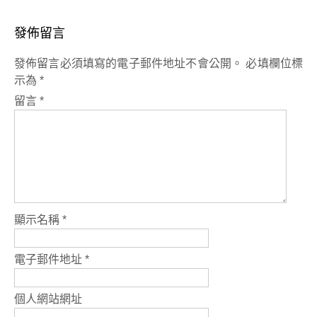
發佈留言
發佈留言必須填寫的電子郵件地址不會公開。
必填欄位標
示為
*
留言
*
顯示名稱
*
電子郵件地址
*
個人網站網址