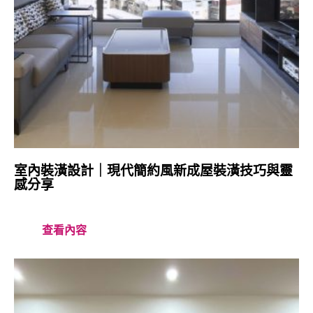
室內裝潢設計｜現代簡約風新成屋裝潢技巧與靈
感分享
查看內容