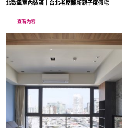
北歐風室內裝潢｜台北老屋翻新親子度假宅
查看內容