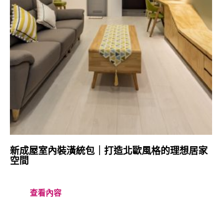
新成屋室內裝潢統包｜打造北歐風格的理想居家
空間
查看內容