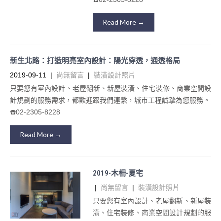
Read More →
新生北路：打造明亮室內設計：陽光穿透，通透格局
2019-09-11
|
尚無留言
|
裝潢設計照片
只要您有室內設計、老屋翻新、新屋裝潢、住宅裝修、商業空間設
計規劃的服務需求，都歡迎跟我們連繫，城市工程誠摯為您服務。
☎️02-2305-8228
Read More →
2019-木柵-夏宅
|
尚無留言
|
裝潢設計照片
只要您有室內設計、老屋翻新、新屋裝
潢、住宅裝修、商業空間設計規劃的服