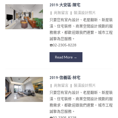
2019-大安區-陳宅
|
尚無留言
|
裝潢設計照片
只要您有室內設計、老屋翻新、新屋裝
潢、住宅裝修、商業空間設計規劃的服
務需求，都歡迎跟我們連繫，城市工程
誠摯為您服務。
☎️02-2305-8228
Read More →
2019-信義區-林宅
|
尚無留言
|
裝潢設計照片
只要您有室內設計、老屋翻新、新屋裝
潢、住宅裝修、商業空間設計規劃的服
務需求，都歡迎跟我們連繫，城市工程
誠摯為您服務。
☎️02-2305-8228