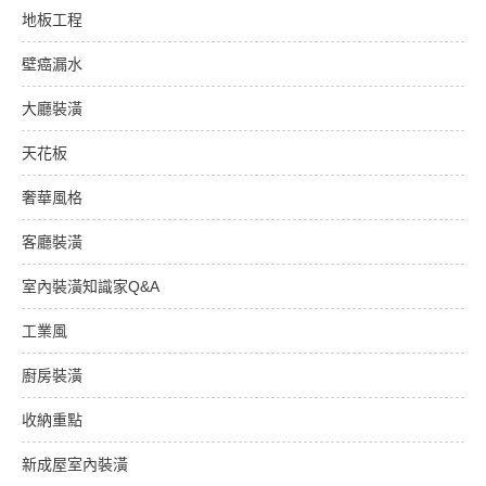
地板工程
壁癌漏水
大廳裝潢
天花板
奢華風格
客廳裝潢
室內裝潢知識家Q&A
工業風
廚房裝潢
收納重點
新成屋室內裝潢