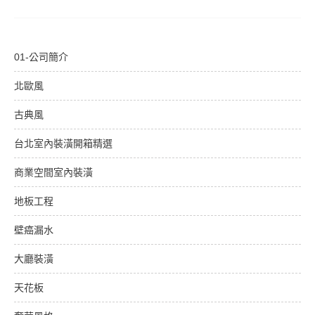
01-公司簡介
北歐風
古典風
台北室內裝潢開箱精選
商業空間室內裝潢
地板工程
壁癌漏水
大廳裝潢
天花板