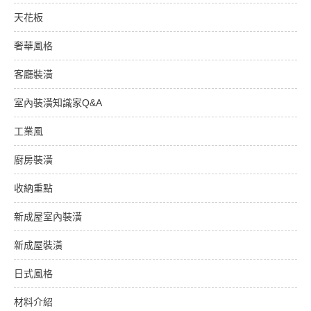
天花板
奢華風格
客廳裝潢
室內裝潢知識家Q&A
工業風
廚房裝潢
收納重點
新成屋室內裝潢
新成屋裝潢
日式風格
材料介紹