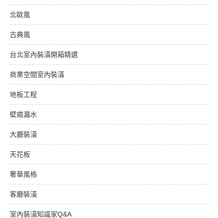
北歐風
古典風
台北室內裝潢開箱精選
商業空間室內裝潢
地板工程
壁癌漏水
大廳裝潢
天花板
奢華風格
客廳裝潢
室內裝潢知識家Q&A