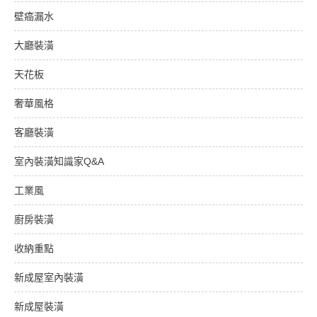
壁癌漏水
大廳裝潢
天花板
奢華風格
客廳裝潢
室內裝潢知識家Q&A
工業風
廚房裝潢
收納重點
新成屋室內裝潢
新成屋裝潢