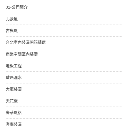
01-公司簡介
北歐風
古典風
台北室內裝潢開箱精選
商業空間室內裝潢
地板工程
壁癌漏水
大廳裝潢
天花板
奢華風格
客廳裝潢