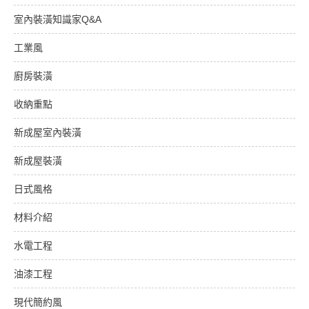
室內裝潢知識家Q&A
工業風
廚房裝潢
收納重點
新成屋室內裝潢
新成屋裝潢
日式風格
材料介紹
水電工程
油漆工程
現代簡約風