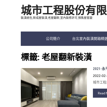
城市工程股份有限
裝潢統包,新成屋裝潢,老屋翻新,室內裝修許可,預售屋客變
公司簡介
台北室內裝潢開箱精
標籤:
老屋翻新裝潢
2021-
2022-02-
城市工程
Read 