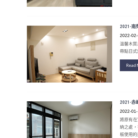
2021-
2022-02-
溫馨木質
帶點日式
Read 
2021
2022-01-
將原有在
納之處，
板使用的