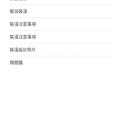
衛浴裝潢
裝潢注意事項
裝潢注意事項
裝潢設計照片
隔間牆