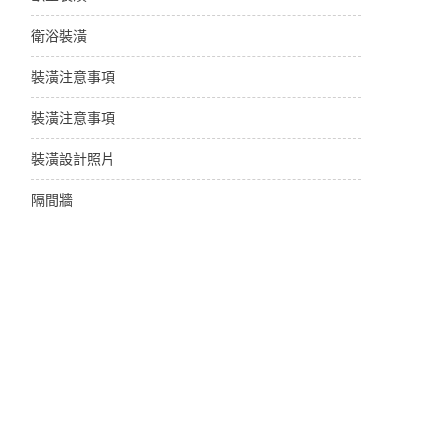
衛浴裝潢
裝潢注意事項
裝潢注意事項
裝潢設計照片
隔間牆