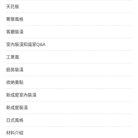
天花板
奢華風格
客廳裝潢
室內裝潢知識家Q&A
工業風
廚房裝潢
收納重點
新成屋室內裝潢
新成屋裝潢
日式風格
材料介紹