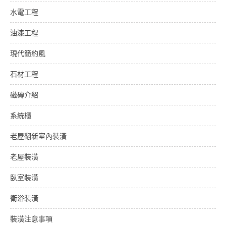
水電工程
油漆工程
現代簡約風
石材工程
磁磚介紹
系統櫃
老屋翻新室內裝潢
老屋裝潢
臥室裝潢
衛浴裝潢
裝潢注意事項