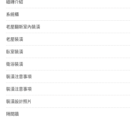
磁磚介紹
系統櫃
老屋翻新室內裝潢
老屋裝潢
臥室裝潢
衛浴裝潢
裝潢注意事項
裝潢注意事項
裝潢設計照片
隔間牆