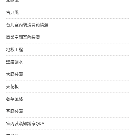
古典風
台北室內裝潢開箱精選
商業空間室內裝潢
地板工程
壁癌漏水
大廳裝潢
天花板
奢華風格
客廳裝潢
室內裝潢知識家Q&A