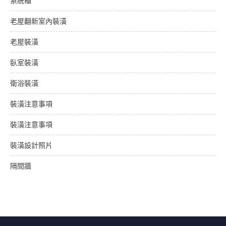
系統櫃
老屋翻新室內裝潢
老屋裝潢
臥室裝潢
衛浴裝潢
裝潢注意事項
裝潢注意事項
裝潢設計照片
隔間牆