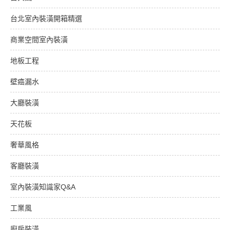
台北室內裝潢開箱精選
商業空間室內裝潢
地板工程
壁癌漏水
大廳裝潢
天花板
奢華風格
客廳裝潢
室內裝潢知識家Q&A
工業風
廚房裝潢