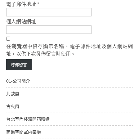
電子郵件地址
*
個人網站網址
在
瀏覽器
中儲存顯示名稱、電子郵件地址及個人網站網
址，以供下次發佈留言時使用。
01-公司簡介
北歐風
古典風
台北室內裝潢開箱精選
商業空間室內裝潢