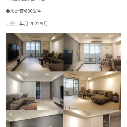
◆設計案/6000/坪
◇完工年月:2022/9月