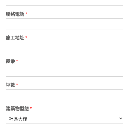
聯絡電話
*
施工地址
*
屋齡
*
坪數
*
建築物型態
*