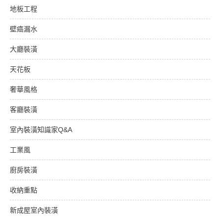
地板工程
壁癌漏水
大廳裝潢
天花板
奢華風格
客廳裝潢
室內裝潢知識家Q&A
工業風
廚房裝潢
收納重點
新成屋室內裝潢