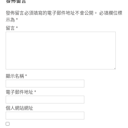
發佈留言
發佈留言必須填寫的電子郵件地址不會公開。
必填欄位標
示為
*
留言
*
顯示名稱
*
電子郵件地址
*
個人網站網址