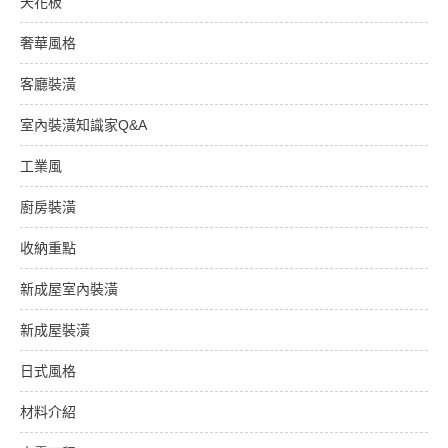
天花板
奢華風格
客廳裝潢
室內裝潢知識家Q&A
工業風
廚房裝潢
收納重點
新成屋室內裝潢
新成屋裝潢
日式風格
材料介紹