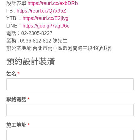
設計表單
https://reurl.cc/exbDRb
FB :
https://reurl.cc/Q7x95Z
YTB ：
https://reurl.cc/E2jlyg
LINE：
https://goo.gl/7agU6c
電話：02-2305-8227
業務 : 0936-812-812 陳先生
辦公室地址:台北市萬華區環河南路三段49號1樓
預約設計裝潢
姓名
*
聯絡電話
*
施工地址
*