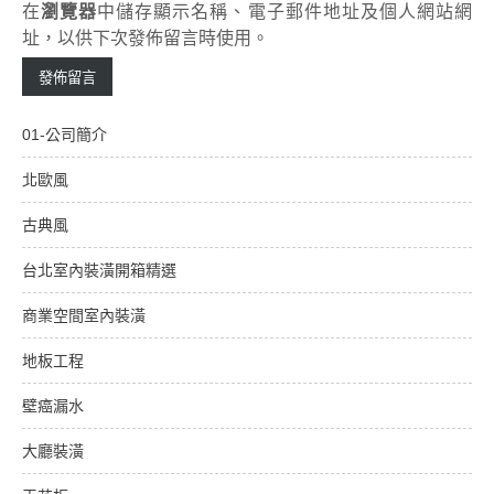
在
瀏覽器
中儲存顯示名稱、電子郵件地址及個人網站網
址，以供下次發佈留言時使用。
01-公司簡介
北歐風
古典風
台北室內裝潢開箱精選
商業空間室內裝潢
地板工程
壁癌漏水
大廳裝潢