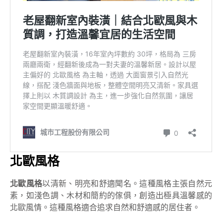
北歐風格
北歐風格
以清新、明亮和舒適聞名。這種風格主張自然元
素，如淺色調、木材和簡約的傢俱，創造出極具溫馨感的
北歐風情。這種風格適合追求自然和舒適感的居住者。