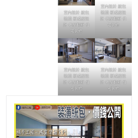
室內設計 統包
裝潢 新成屋設
室內設計 統包
計 老屋翻新 住
裝潢 新成屋設
宅裝修
計 老屋翻新 住
宅裝修
室內設計 統包
室內設計 統包
裝潢 新成屋設
裝潢 新成屋設
計 老屋翻新 住
計 老屋翻新 住
宅裝修
宅裝修