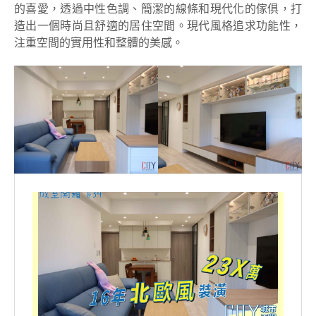
的喜愛，透過中性色調、簡潔的線條和現代化的傢俱，打
造出一個時尚且舒適的居住空間。現代風格追求功能性，
注重空間的實用性和整體的美感。