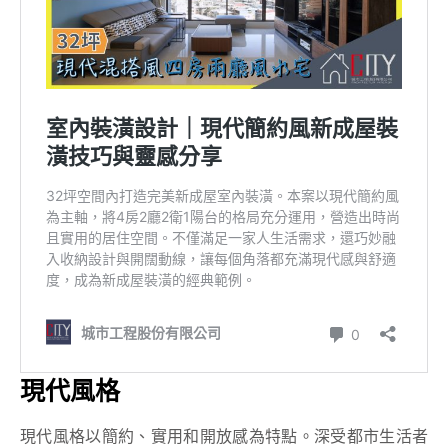
現代風格
現代風格以簡約、實用和開放感為特點。深受都市生活者