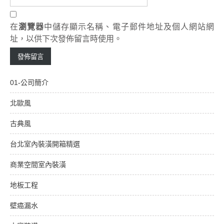
在
瀏覽器
中儲存顯示名稱、電子郵件地址及個人網站網
址，以供下次發佈留言時使用。
01-公司簡介
北歐風
古典風
台北室內裝潢開箱精選
商業空間室內裝潢
地板工程
壁癌漏水