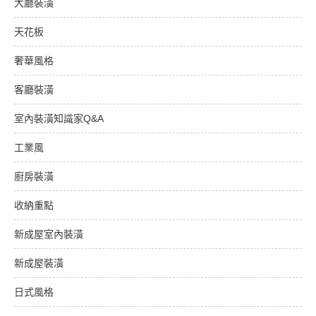
大廳裝潢
天花板
奢華風格
客廳裝潢
室內裝潢知識家Q&A
工業風
廚房裝潢
收納重點
新成屋室內裝潢
新成屋裝潢
日式風格