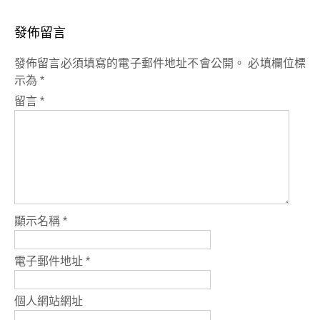
發佈留言
發佈留言必須填寫的電子郵件地址不會公開。
必填欄位標
示為
*
留言
*
顯示名稱
*
電子郵件地址
*
個人網站網址