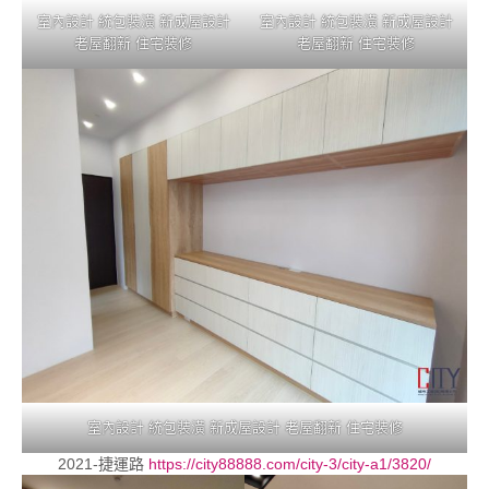
室內設計 統包裝潢 新成屋設計
室內設計 統包裝潢 新成屋設計
老屋翻新 住宅裝修
老屋翻新 住宅裝修
室內設計 統包裝潢 新成屋設計 老屋翻新 住宅裝修
2021-捷運路
https://city88888.com/city-3/city-a1/3820/