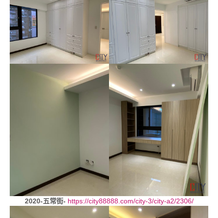
2020-五常街-
https://city88888.com/city-3/city-a2/2306/