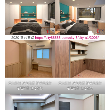
2020-新台五路
https://city88888.com/city-3/city-a1/3006/
室內設計 統包裝潢 新成屋設計
室內設計 統包裝潢 新成屋設計
老屋翻新 住宅裝修
老屋翻新 住宅裝修