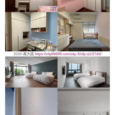
2020-萬大路
https://city88888.com/city-3/city-a1/2743/