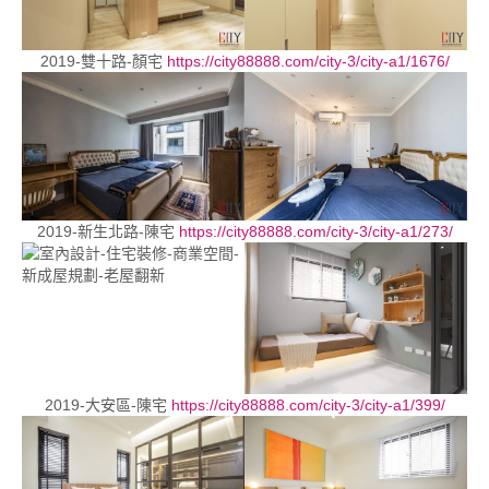
2019-雙十路-顏宅
https://city88888.com/city-3/city-a1/1676/
2019-新生北路-陳宅
https://city88888.com/city-3/city-a1/273/
2019-大安區-陳宅
https://city88888.com/city-3/city-a1/399/