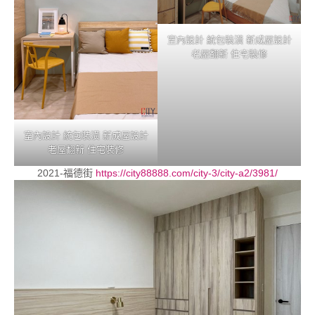
室內設計 統包裝潢 新成屋設計
老屋翻新 住宅裝修
室內設計 統包裝潢 新成屋設計
老屋翻新 住宅裝修
2021-福德街
https://city88888.com/city-3/city-a2/3981/