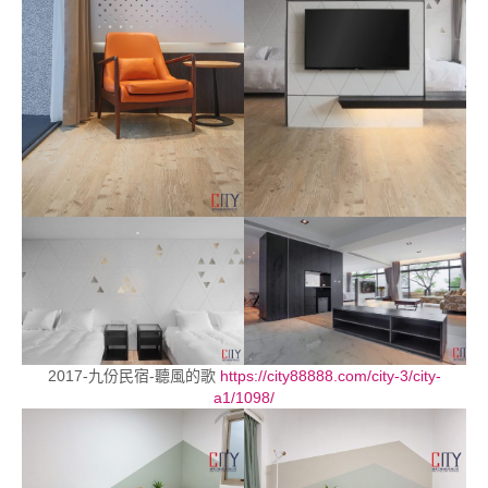
2017-九份民宿-聽風的歌
https://city88888.com/city-3/city-
a1/1098/