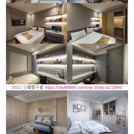
2021-三暉雙子星
https://city88888.com/city-3/city-a1/2944/