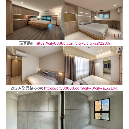
茄苳路II:
https://city88888.com/city-3/city-a2/2280/
2020-全興路-宋宅
https://city88888.com/city-3/city-a1/2194/