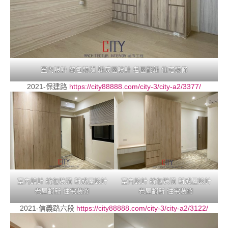
室內設計 統包裝潢 新成屋設計 老屋翻新 住宅裝修
2021-保建路
https://city88888.com/city-3/city-a2/3377/
室內設計 統包裝潢 新成屋設計
室內設計 統包裝潢 新成屋設計
老屋翻新 住宅裝修
老屋翻新 住宅裝修
2021-信義路六段
https://city88888.com/city-3/city-a2/3122/