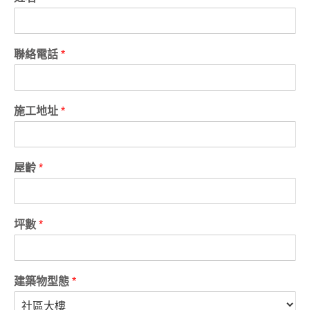
聯絡電話
*
施工地址
*
屋齡
*
坪數
*
建築物型態
*