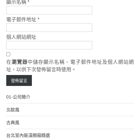
顯示名稱
*
電子郵件地址
*
個人網站網址
在
瀏覽器
中儲存顯示名稱、電子郵件地址及個人網站網
址，以供下次發佈留言時使用。
01-公司簡介
北歐風
古典風
台北室內裝潢開箱精選