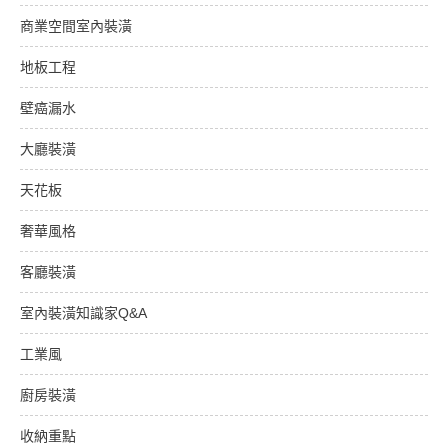
商業空間室內裝潢
地板工程
壁癌漏水
大廳裝潢
天花板
奢華風格
客廳裝潢
室內裝潢知識家Q&A
工業風
廚房裝潢
收納重點