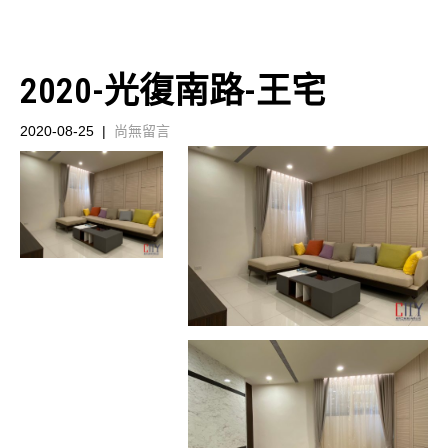
2020-光復南路-王宅
2020-08-25
|
尚無留言