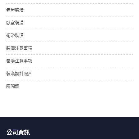
老屋裝潢
臥室裝潢
衛浴裝潢
裝潢注意事項
裝潢注意事項
裝潢設計照片
隔間牆
公司資訊