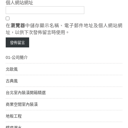
個人網站網址
在
瀏覽器
中儲存顯示名稱、電子郵件地址及個人網站網
址，以供下次發佈留言時使用。
01-公司簡介
北歐風
古典風
台北室內裝潢開箱精選
商業空間室內裝潢
地板工程
壁癌漏水