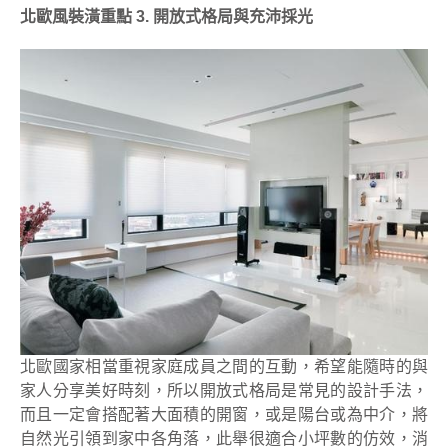
北歐風裝潢重點 3. 開放式格局與充沛採光
北歐國家相當重視家庭成員之間的互動，希望能隨時的與
家人分享美好時刻，所以開放式格局是常見的設計手法，
而且一定會搭配著大面積的開窗，或是陽台或為中介，將
自然光引領到家中各角落，此舉很適合小坪數的仿效，消