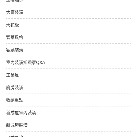
大廳裝潢
天花板
奢華風格
客廳裝潢
室內裝潢知識家Q&A
工業風
廚房裝潢
收納重點
新成屋室內裝潢
新成屋裝潢