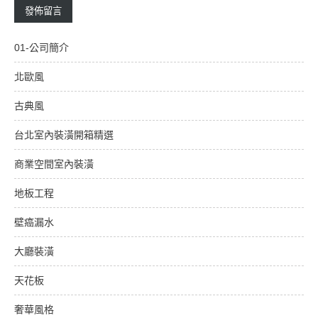
01-公司簡介
北歐風
古典風
台北室內裝潢開箱精選
商業空間室內裝潢
地板工程
壁癌漏水
大廳裝潢
天花板
奢華風格