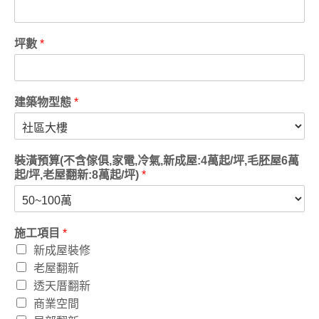
坪數
*
建築物型態
*
裝潢預算(不含傢俱,家電,冷氣,新成屋:4萬起/坪,毛胚屋6萬
起/坪,老屋翻新:8萬起/坪)
*
施工項目
*
新成屋裝修
老屋翻新
透天厝翻新
商業空間