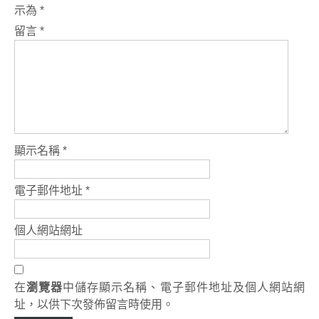
示為
*
留言
*
顯示名稱
*
電子郵件地址
*
個人網站網址
在
瀏覽器
中儲存顯示名稱、電子郵件地址及個人網站網
址，以供下次發佈留言時使用。