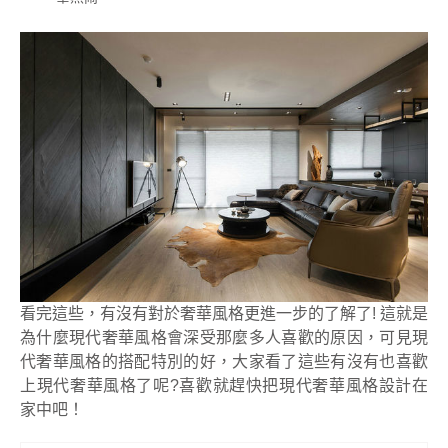
看完這些，有沒有對於奢華風格更進一步的了解了! 這就是
為什麼現代奢華風格會深受那麼多人喜歡的原因，可見現
代奢華風格的搭配特別的好，大家看了這些有沒有也喜歡
上現代奢華風格了呢?喜歡就趕快把現代奢華風格設計在
家中吧！