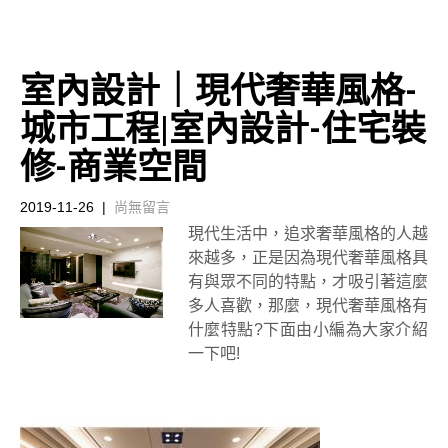
室內設計｜現代奢華風格-
城市工程|室內設計-住宅裝
修-商業空間
2019-11-26
|
尚無留言
現代生活中，追求奢華風格的人越
來越多，正是因為現代奢華風格具
有與眾不同的特點，才吸引著這麼
多人喜歡，那麼，現代奢華風格有
什麼特點?下面由小編為大家介紹
一下吧!