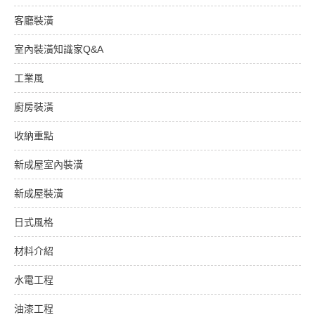
客廳裝潢
室內裝潢知識家Q&A
工業風
廚房裝潢
收納重點
新成屋室內裝潢
新成屋裝潢
日式風格
材料介紹
水電工程
油漆工程