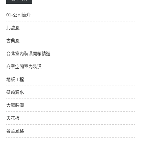
01-公司簡介
北歐風
古典風
台北室內裝潢開箱精選
商業空間室內裝潢
地板工程
壁癌漏水
大廳裝潢
天花板
奢華風格