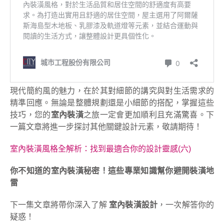
現代簡約風的魅力，在於其對細節的講究與對生活需求的
精準回應。無論是整體規劃還是小細節的搭配，掌握這些
技巧，您的
室內裝潢
之旅一定會更加順利且充滿驚喜。下
一篇文章將進一步探討其他關鍵設計元素，敬請期待！
室內裝潢風格全解析：找到最適合你的設計靈感(六)
你不知道的室內裝潢秘密！這些專業知識幫你避開裝潢地
雷
下一集文章將帶你深入了解
室內裝潢設計
，一次解答你的
疑惑！