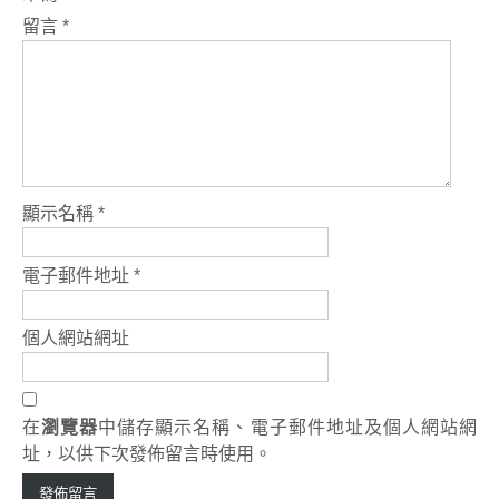
留言
*
顯示名稱
*
電子郵件地址
*
個人網站網址
在
瀏覽器
中儲存顯示名稱、電子郵件地址及個人網站網
址，以供下次發佈留言時使用。