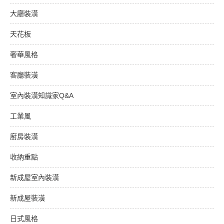
大廳裝潢
天花板
奢華風格
客廳裝潢
室內裝潢知識家Q&A
工業風
廚房裝潢
收納重點
新成屋室內裝潢
新成屋裝潢
日式風格