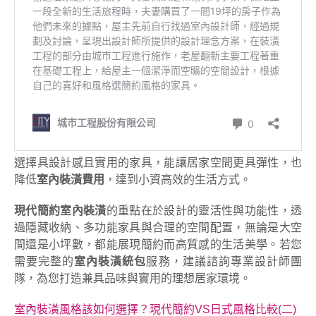
選擇具設計感且實用的家具，能讓居家空間更具彈性，也
降低
室內裝潢費用
，達到小資高效的生活方式。
現代簡約室內裝潢
的重點在於設計的靈活性與功能性，透
過隱藏收納、多功能家具與合理的空間配置，無論是大空
間還是小坪數，都能展現簡約而高質感的生活美學。若您
需要完整的
室內裝潢統包
服務，建議諮詢專業設計師團
隊，為您打造兼具品味與實用的理想居家環境。
室內裝潢風格該如何選擇？現代簡約VS日式風格比較(二)