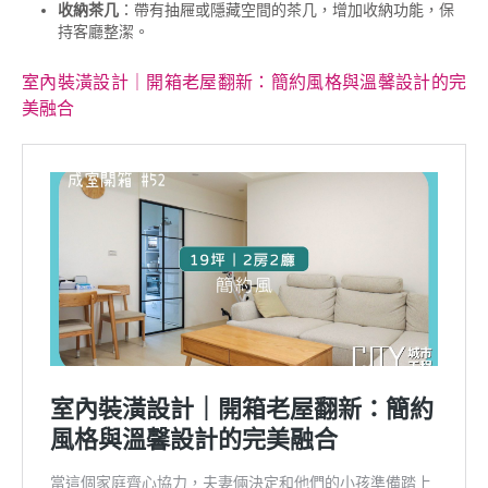
收納茶几
：帶有抽屜或隱藏空間的茶几，增加收納功能，保
持客廳整潔。
室內裝潢設計｜開箱老屋翻新：簡約風格與溫馨設計的完
美融合