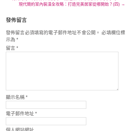
現代簡約室內裝潢全攻略：打造完美居家從哪開始？(四)
→
navigation
發佈留言
發佈留言必須填寫的電子郵件地址不會公開。
必填欄位標
示為
*
留言
*
顯示名稱
*
電子郵件地址
*
個人網站網址