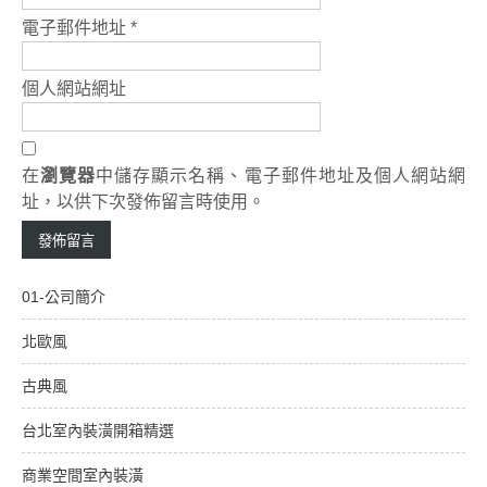
電子郵件地址
*
個人網站網址
在
瀏覽器
中儲存顯示名稱、電子郵件地址及個人網站網
址，以供下次發佈留言時使用。
01-公司簡介
北歐風
古典風
台北室內裝潢開箱精選
商業空間室內裝潢