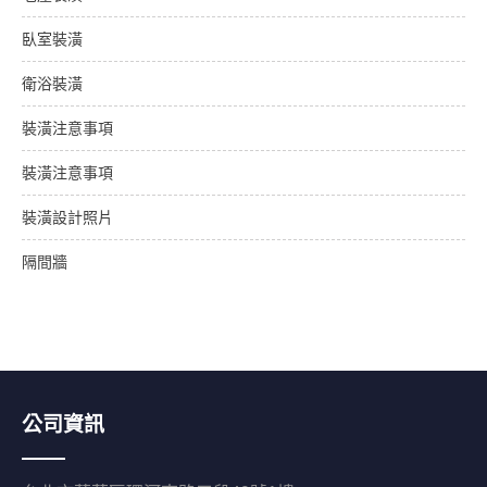
臥室裝潢
衛浴裝潢
裝潢注意事項
裝潢注意事項
裝潢設計照片
隔間牆
公司資訊