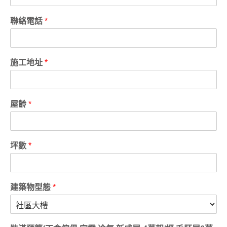
聯絡電話
*
施工地址
*
屋齡
*
坪數
*
建築物型態
*