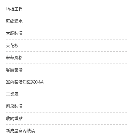
地板工程
壁癌漏水
大廳裝潢
天花板
奢華風格
客廳裝潢
室內裝潢知識家Q&A
工業風
廚房裝潢
收納重點
新成屋室內裝潢