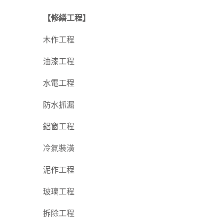
【修繕工程】
木作工程
油漆工程
水電工程
防水抓漏
鋁窗工程
冷氣裝潢
泥作工程
玻璃工程
拆除工程