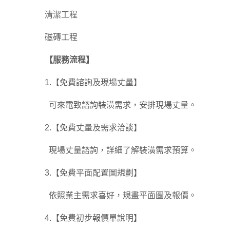
清潔工程
磁磚工程
【服務流程】
1.【免費諮詢及現場丈量】
可來電致諮詢裝潢需求，安排現場丈量。
2.【免費丈量及需求洽談】
現場丈量諮詢，詳細了解裝潢需求預算。
3.【免費平面配置圖規劃】
依照業主需求喜好，規畫平面圖及報價。
4.【免費初步報價單說明】