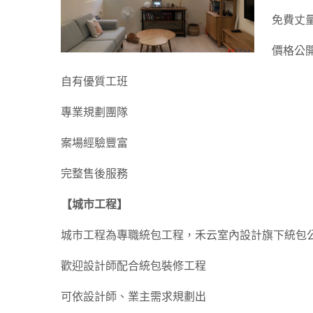
免費丈
價格公
自有優質工班
專業規劃團隊
案場經驗豐富
完整售後服務
【城市工程】
城市工程為專職統包工程，禾云室內設計旗下統包
歡迎設計師配合統包裝修工程
可依設計師、業主需求規劃出