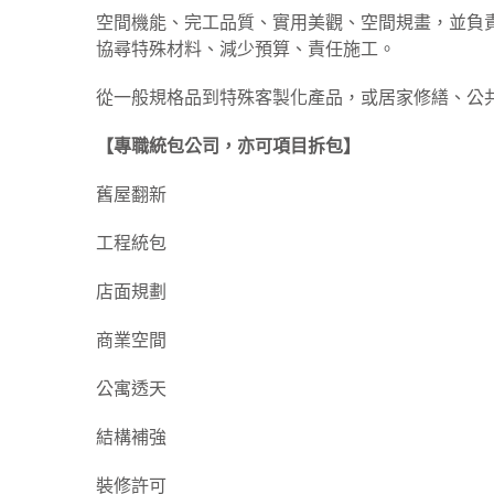
空間機能、完工品質、實用美觀、空間規畫，並負
協尋特殊材料、減少預算、責任施工。
從一般規格品到特殊客製化產品，或居家修繕、公
【專職統包公司，亦可項目拆包】
舊屋翻新
工程統包
店面規劃
商業空間
公寓透天
結構補強
裝修許可