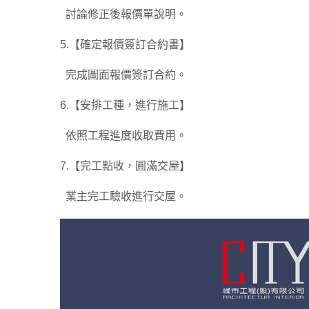
討論修正後報價單說明。
5.【確定報價簽訂合約書】
完成圖面報價簽訂合約。
6.【安排工種，進行施工】
依照工程進度收取費用。
7.【完工點收，圓滿交屋】
業主完工驗收進行交屋。