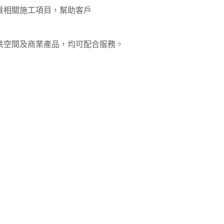
責相關施工項目，幫助客戶
共空間及商業產品，均可配合服務。