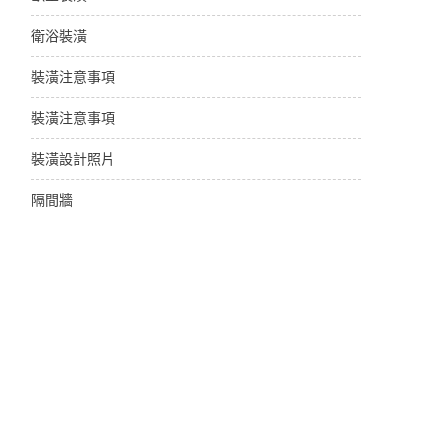
衛浴裝潢
裝潢注意事項
裝潢注意事項
裝潢設計照片
隔間牆