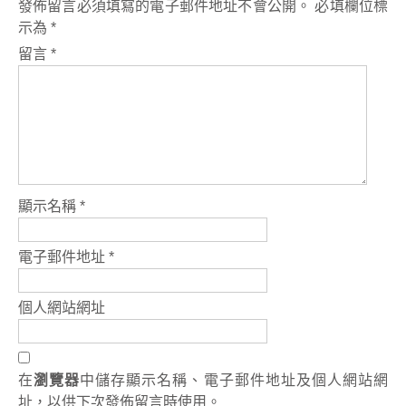
發佈留言必須填寫的電子郵件地址不會公開。
必填欄位標
示為
*
留言
*
顯示名稱
*
電子郵件地址
*
個人網站網址
在
瀏覽器
中儲存顯示名稱、電子郵件地址及個人網站網
址，以供下次發佈留言時使用。