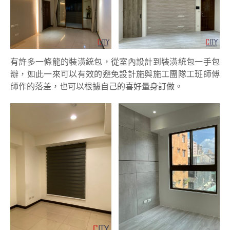
有許多一條龍的裝潢統包，從室內設計到裝潢統包一手包
辦，如此一來可以有效的避免設計施與施工團隊工班師傅
師作的落差，也可以根據自己的喜好量身訂做。