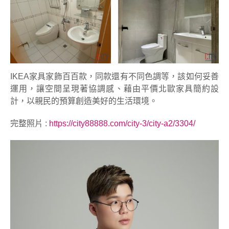
IKEA家具家飾百百款，同款還有不同色調等，該如何妥善
運用，讓空間呈現著協調感、藉由平價北歐家具簡約設
計，以親民的預算創造美好的生活環境。
完整照片 :
https://city88888.com/city-3/city-a2/3304/