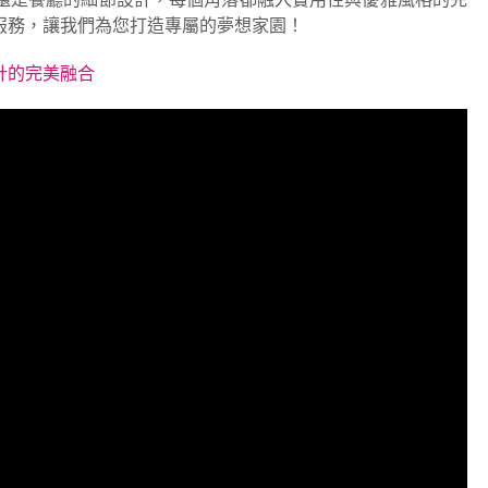
服務，讓我們為您打造專屬的夢想家園！
計的完美融合