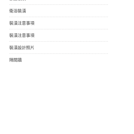
衛浴裝潢
裝潢注意事項
裝潢注意事項
裝潢設計照片
隔間牆