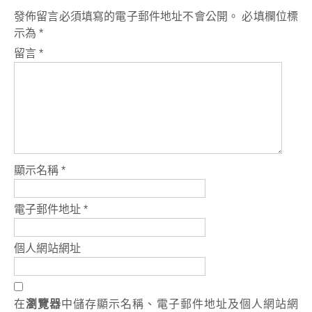
發佈留言必須填寫的電子郵件地址不會公開。
必填欄位標
示為
*
留言
*
顯示名稱
*
電子郵件地址
*
個人網站網址
在
瀏覽器
中儲存顯示名稱、電子郵件地址及個人網站網