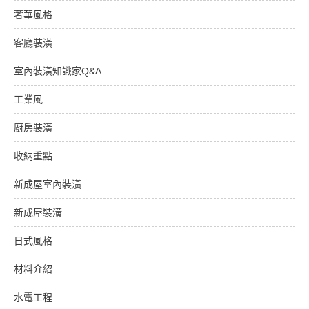
奢華風格
客廳裝潢
室內裝潢知識家Q&A
工業風
廚房裝潢
收納重點
新成屋室內裝潢
新成屋裝潢
日式風格
材料介紹
水電工程