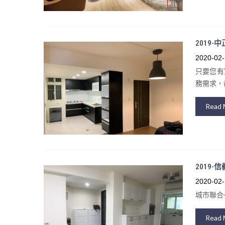
2019-
2020-02-
只要您有
務需求，都
Read 
2019-
2020-02-
城市聯合
Read 