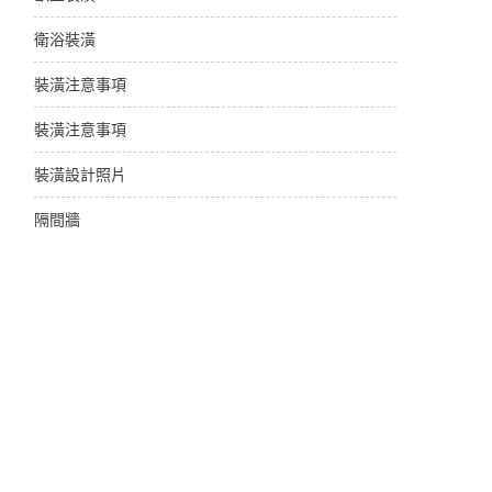
衛浴裝潢
裝潢注意事項
裝潢注意事項
裝潢設計照片
隔間牆