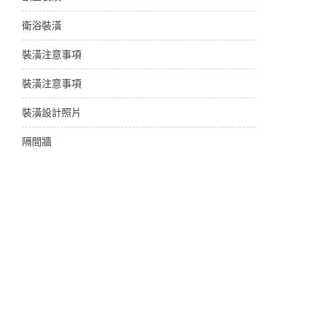
衛浴裝潢
裝潢注意事項
裝潢注意事項
裝潢設計照片
隔間牆