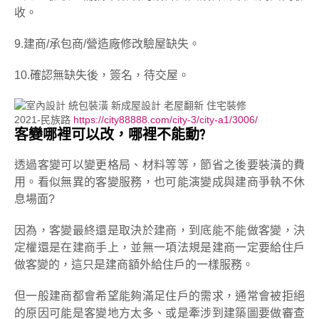
收。
9.建商/承包商/營造廠修改驗屋缺失。
10.確認無缺失後，簽名，待交屋。
2021-民族路
https://city88888.com/city-3/city-a1/3006/
客變哪裡可以改，哪裡不能動?
透過客變可以變更格局、材料等等，節省之後要裝潢的費
用。看似無異的客變服務，也可能演變成與建商爭執不休
息場面?
因為，客變最終還是取決於建商，到底能不能做客變，決
定權還是在建商手上，並無一項法規是建商一定要給住戶
做客變的，這只是建商額外給住戶的一樣服務。
但一般建商都會希望能夠滿足住戶的需求，通常會被拒絕
的原因可能是客變地方太多、或是牽涉到建築圖要做審查