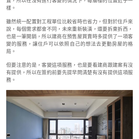
置，所以在沒有進行客變的情況下，每層樓的位置近乎一
樣。
雖然統一配置對工程單位比較省時也省力，但對於住戶來
說，每個需求都會不同，未來重新裝潢，還要拆東拆西，
也是一筆開銷，所以建商在預售屋買賣時多提供了一項客
變的服務，讓住戶可以依照自己的想法去更動房屋的格
局。
但要注意的是，客變這項服務，也是要看建商跟建案有沒
有提供，所以在簽約前要先提早問清楚有沒有提供這項服
務。