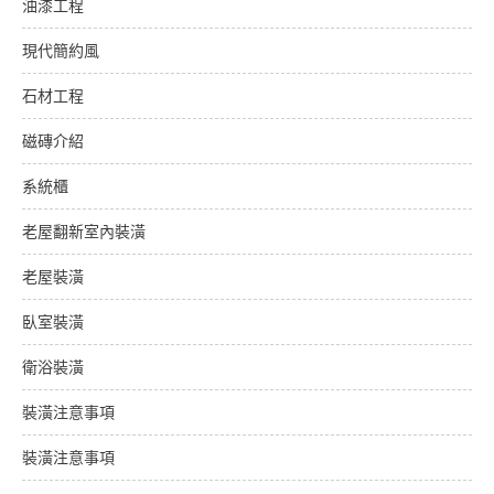
油漆工程
現代簡約風
石材工程
磁磚介紹
系統櫃
老屋翻新室內裝潢
老屋裝潢
臥室裝潢
衛浴裝潢
裝潢注意事項
裝潢注意事項