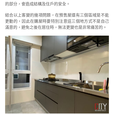
的部分，會造成結構及住戶的安全。
結合以上客變的幾項問題，在預售屋還有三個區域是不能
更動的，因此在購屋時要特別注意這三個地方式不是自己
滿意的，避免之後在居住時，無法更變也是非常痛苦的。