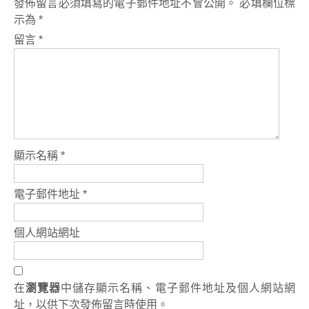
發佈留言必須填寫的電子郵件地址不會公開。
必填欄位標
示為
*
留言
*
顯示名稱
*
電子郵件地址
*
個人網站網址
在
瀏覽器
中儲存顯示名稱、電子郵件地址及個人網站網
址，以供下次發佈留言時使用。