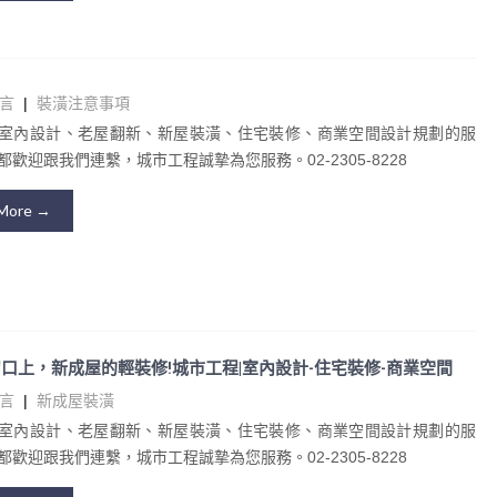
言
|
裝潢注意事項
室內設計、老屋翻新、新屋裝潢、住宅裝修、商業空間設計規劃的服
歡迎跟我們連繫，城市工程誠摯為您服務。02-2305-8228
More →
口上，新成屋的輕裝修!城市工程|室內設計-住宅裝修-商業空間
言
|
新成屋裝潢
室內設計、老屋翻新、新屋裝潢、住宅裝修、商業空間設計規劃的服
歡迎跟我們連繫，城市工程誠摯為您服務。02-2305-8228