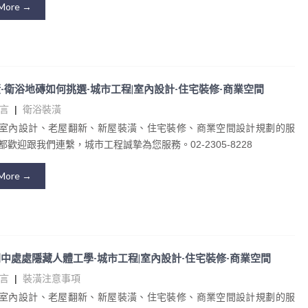
More →
-衛浴地磚如何挑選-城市工程|室內設計-住宅裝修-商業空間
言
|
衛浴裝潢
室內設計、老屋翻新、新屋裝潢、住宅裝修、商業空間設計規劃的服
歡迎跟我們連繫，城市工程誠摯為您服務。02-2305-8228
More →
中處處隱藏人體工學-城市工程|室內設計-住宅裝修-商業空間
言
|
裝潢注意事項
室內設計、老屋翻新、新屋裝潢、住宅裝修、商業空間設計規劃的服