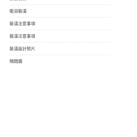
衛浴裝潢
裝潢注意事項
裝潢注意事項
裝潢設計照片
隔間牆