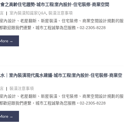
會之高齡住宅趨勢-城市工程|室內設計-住宅裝修-商業空間
言
|
室內裝潢知識家Q&A
,
裝潢注意事項
室內設計、老屋翻新、新屋裝潢、住宅裝修、商業空間設計規劃的服
歡迎跟我們連繫，城市工程誠摯為您服務。02-2305-8228
More →
水｜室內裝潢現代風水建議-城市工程|室內設計-住宅裝修-商業空
言
|
裝潢注意事項
室內設計、老屋翻新、新屋裝潢、住宅裝修、商業空間設計規劃的服
歡迎跟我們連繫，城市工程誠摯為您服務。02-2305-8228
More →