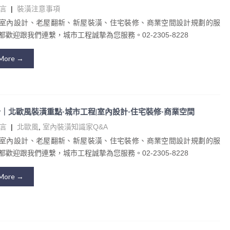
言
|
裝潢注意事項
室內設計、老屋翻新、新屋裝潢、住宅裝修、商業空間設計規劃的服
歡迎跟我們連繫，城市工程誠摯為您服務。02-2305-8228
More →
｜北歐風裝潢重點-城市工程|室內設計-住宅裝修-商業空間
言
|
北歐風
,
室內裝潢知識家Q&A
室內設計、老屋翻新、新屋裝潢、住宅裝修、商業空間設計規劃的服
歡迎跟我們連繫，城市工程誠摯為您服務。02-2305-8228
More →